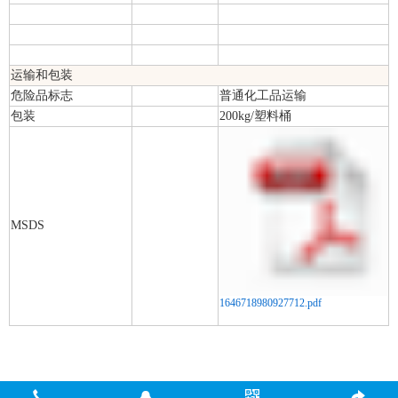
运输和包装
危险品标志
普通化工品运输
包装
200kg/塑料桶
MSDS
1646718980927712.pdf