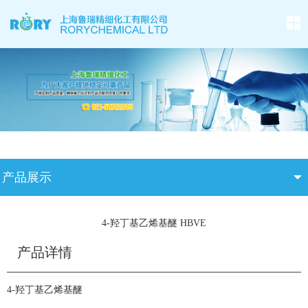
产品展示
4-羟丁基乙烯基醚 HBVE
产品详情
4-羟丁基乙烯基醚